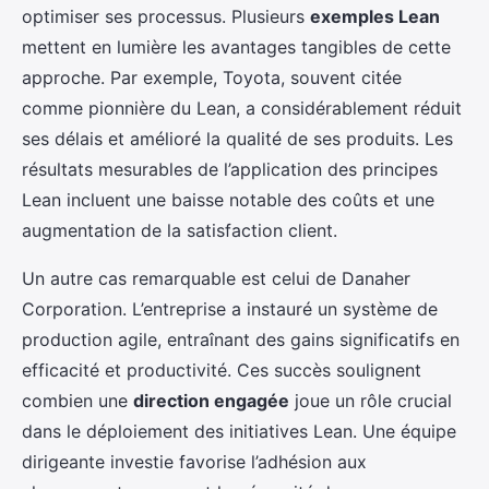
optimiser ses processus. Plusieurs
exemples Lean
mettent en lumière les avantages tangibles de cette
approche. Par exemple, Toyota, souvent citée
comme pionnière du Lean, a considérablement réduit
ses délais et amélioré la qualité de ses produits. Les
résultats mesurables de l’application des principes
Lean incluent une baisse notable des coûts et une
augmentation de la satisfaction client.
Un autre cas remarquable est celui de Danaher
Corporation. L’entreprise a instauré un système de
production agile, entraînant des gains significatifs en
efficacité et productivité. Ces succès soulignent
combien une
direction engagée
joue un rôle crucial
dans le déploiement des initiatives Lean. Une équipe
dirigeante investie favorise l’adhésion aux