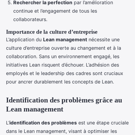
Rechercher la perfection
par l’amélioration
continue et l’engagement de tous les
collaborateurs.
Importance de la culture d’entreprise
L’application du
Lean management
nécessite une
culture d’entreprise ouverte au changement et à la
collaboration. Sans un environnement engagé, les
initiatives Lean risquent d’échouer. L’adhésion des
employés et le leadership des cadres sont cruciaux
pour ancrer durablement les concepts de Lean.
Identification des problèmes grâce au
Lean management
L’
identification des problèmes
est une étape cruciale
dans le Lean management, visant à optimiser les