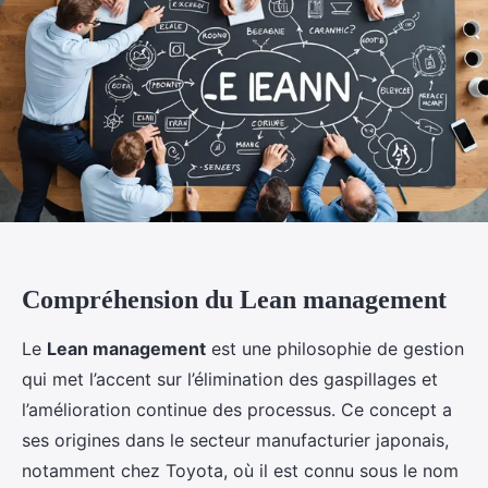
Compréhension du Lean management
Le
Lean management
est une philosophie de gestion
qui met l’accent sur l’élimination des gaspillages et
l’amélioration continue des processus. Ce concept a
ses origines dans le secteur manufacturier japonais,
notamment chez Toyota, où il est connu sous le nom