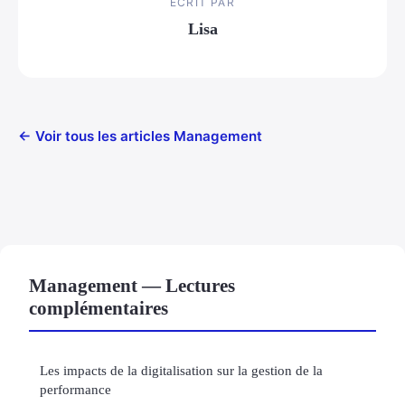
ECRIT PAR
Lisa
← Voir tous les articles Management
Management — Lectures
complémentaires
Les impacts de la digitalisation sur la gestion de la
performance