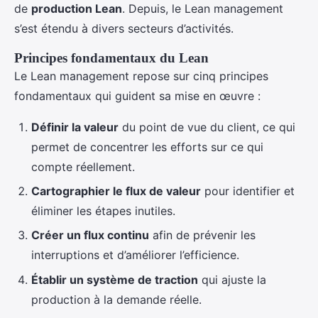
de
production Lean
. Depuis, le Lean management
s’est étendu à divers secteurs d’activités.
Principes fondamentaux du Lean
Le Lean management repose sur cinq principes
fondamentaux qui guident sa mise en œuvre :
Définir la valeur
du point de vue du client, ce qui
permet de concentrer les efforts sur ce qui
compte réellement.
Cartographier le flux de valeur
pour identifier et
éliminer les étapes inutiles.
Créer un flux continu
afin de prévenir les
interruptions et d’améliorer l’efficience.
Établir un système de traction
qui ajuste la
production à la demande réelle.