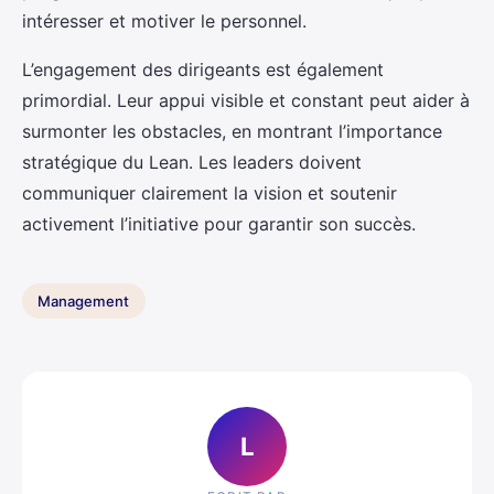
intéresser et motiver le personnel.
L’engagement des dirigeants est également
primordial. Leur appui visible et constant peut aider à
surmonter les obstacles, en montrant l’importance
stratégique du Lean. Les leaders doivent
communiquer clairement la vision et soutenir
activement l’initiative pour garantir son succès.
Management
L