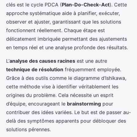
clés est le cycle PDCA (
Plan-Do-Check-Act
). Cette
approche systématique aide à planifier, exécuter,
observer et ajuster, garantissant que les solutions
fonctionnent réellement. Chaque étape est
délicatement imbriquée permettant des ajustements
en temps réel et une analyse profonde des résultats.
L’
analyse des causes racines
est une autre
technique de résolution
fréquemment employée.
Grâce à des outils comme le diagramme d’Ishikawa,
cette méthode vise à identifier véritablement les
origines du problème. Cela nécessite un esprit
d’équipe, encourageant le
brainstorming
pour
contribuer des idées variées. Le but est de passer au-
delà des symptômes apparents pour débloquer des
solutions pérennes.