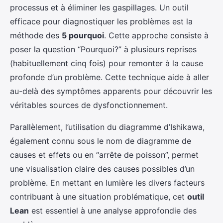
processus et à éliminer les gaspillages. Un outil
efficace pour diagnostiquer les problèmes est la
méthode des
5 pourquoi
. Cette approche consiste à
poser la question “Pourquoi?” à plusieurs reprises
(habituellement cinq fois) pour remonter à la cause
profonde d’un problème. Cette technique aide à aller
au-delà des symptômes apparents pour découvrir les
véritables sources de dysfonctionnement.
Parallèlement, l’utilisation du diagramme d’Ishikawa,
également connu sous le nom de diagramme de
causes et effets ou en “arrête de poisson”, permet
une visualisation claire des causes possibles d’un
problème. En mettant en lumière les divers facteurs
contribuant à une situation problématique, cet
outil
Lean
est essentiel à une analyse approfondie des