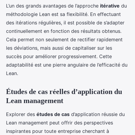
L’un des grands avantages de l’approche
itérative
du
méthodologie Lean est sa flexibilité. En effectuant
des itérations régulières, il est possible de s’adapter
continuellement en fonction des résultats obtenus.
Cela permet non seulement de rectifier rapidement
les déviations, mais aussi de capitaliser sur les
succès pour améliorer progressivement. Cette
adaptabilité est une pierre angulaire de l’efficacité du
Lean.
Études de cas réelles d’application du
Lean management
Explorer des
études de cas
d’application réussie du
Lean management peut offrir des perspectives
inspirantes pour toute entreprise cherchant à