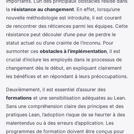
importants. L’un des principaux obstacles réside dans
la
résistance au changement
. En effet, lorsqu’une
nouvelle méthodologie est introduite, il est courant
de rencontrer des réticences parmi les équipes. Cette
résistance peut découler d’une peur de perdre le
statut actuel ou d’une crainte de l’inconnu. Pour
surmonter ces
obstacles à l’implémentation
, il est
crucial d’inclure les employés dans le processus de
changement dès le début, en expliquant clairement
les bénéfices et en répondant à leurs préoccupations.
Deuxièmement, il est essentiel d’assurer des
formations
et une sensibilisation adéquates au Lean.
Sans une compréhension claire des principes et des
pratiques Lean, l’adoption risque de se heurter à des
malentendus ou à des erreurs d’application. Les
programmes de formation doivent être conçus pour