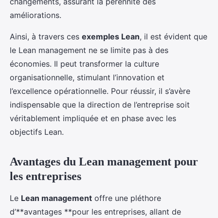
changements, assurant la pérennité des
améliorations.
Ainsi, à travers ces
exemples Lean
, il est évident que
le Lean management ne se limite pas à des
économies. Il peut transformer la culture
organisationnelle, stimulant l’innovation et
l’excellence opérationnelle. Pour réussir, il s’avère
indispensable que la direction de l’entreprise soit
véritablement impliquée et en phase avec les
objectifs Lean.
Avantages du Lean management pour
les entreprises
Le
Lean management
offre une pléthore
d’**avantages **pour les entreprises, allant de