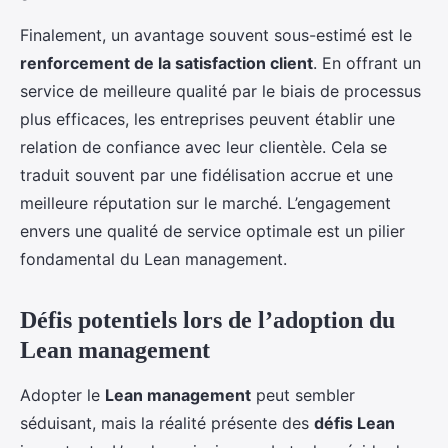
Finalement, un avantage souvent sous-estimé est le
renforcement de la satisfaction client
. En offrant un
service de meilleure qualité par le biais de processus
plus efficaces, les entreprises peuvent établir une
relation de confiance avec leur clientèle. Cela se
traduit souvent par une fidélisation accrue et une
meilleure réputation sur le marché. L’engagement
envers une qualité de service optimale est un pilier
fondamental du Lean management.
Défis potentiels lors de l’adoption du
Lean management
Adopter le
Lean management
peut sembler
séduisant, mais la réalité présente des
défis Lean