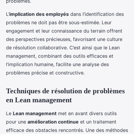
problèmes.
L’
implication des employés
dans l’identification des
problèmes ne doit pas être sous-estimée. Leur
engagement et leur connaissance du terrain offrent
des perspectives précieuses, favorisant une culture
de résolution collaborative. C’est ainsi que le Lean
management, combinant des outils efficaces et
l’implication humaine, facilite une analyse des
problèmes précise et constructive.
Techniques de résolution de problèmes
en Lean management
Le
Lean management
met en avant divers outils
pour une
amélioration continue
et un traitement
efficace des obstacles rencontrés. Une des méthodes