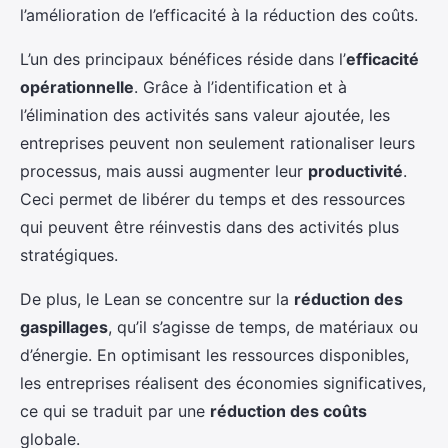
l’amélioration de l’efficacité à la réduction des coûts.
L’un des principaux bénéfices réside dans l’
efficacité
opérationnelle
. Grâce à l’identification et à
l’élimination des activités sans valeur ajoutée, les
entreprises peuvent non seulement rationaliser leurs
processus, mais aussi augmenter leur
productivité
.
Ceci permet de libérer du temps et des ressources
qui peuvent être réinvestis dans des activités plus
stratégiques.
De plus, le Lean se concentre sur la
réduction des
gaspillages
, qu’il s’agisse de temps, de matériaux ou
d’énergie. En optimisant les ressources disponibles,
les entreprises réalisent des économies significatives,
ce qui se traduit par une
réduction des coûts
globale.