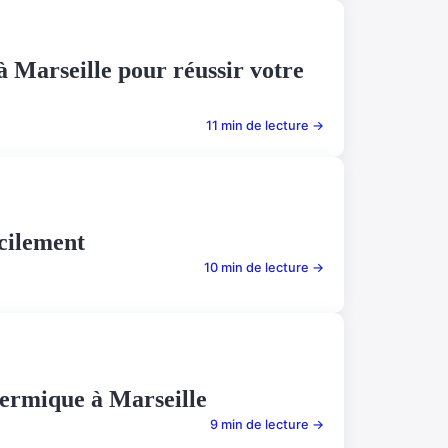
 Marseille pour réussir votre
11 min de lecture →
acilement
10 min de lecture →
hermique à Marseille
9 min de lecture →