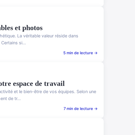
bles et photos
hétique. La véritable valeur réside dans
Certains si...
5 min de lecture →
tre espace de travail
tivité et le bien-être de vos équipes. Selon une
nt de tr...
7 min de lecture →