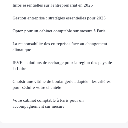
Infos essentielles sur l'entreprenariat en 2025
Gestion entreprise : stratégies essentielles pour 2025
Optez pour un cabinet comptable sur mesure à Paris
La responsabilité des entreprises face au changement
climatique
IRVE : solutions de recharge pour la région des pays de
la Loire
Choisir une vitrine de boulangerie adaptée : les critères
pour séduire votre clientèle
Votre cabinet comptable à Paris pour un
accompagnement sur mesure