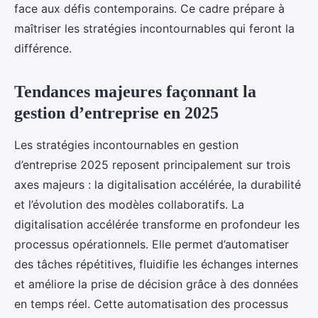
face aux défis contemporains. Ce cadre prépare à
maîtriser les stratégies incontournables qui feront la
différence.
Tendances majeures façonnant la
gestion d’entreprise en 2025
Les stratégies incontournables en gestion
d’entreprise 2025 reposent principalement sur trois
axes majeurs : la digitalisation accélérée, la durabilité
et l’évolution des modèles collaboratifs. La
digitalisation accélérée transforme en profondeur les
processus opérationnels. Elle permet d’automatiser
des tâches répétitives, fluidifie les échanges internes
et améliore la prise de décision grâce à des données
en temps réel. Cette automatisation des processus