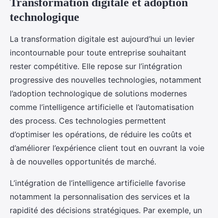
Transformation digitale et adoption
technologique
La transformation digitale est aujourd’hui un levier
incontournable pour toute entreprise souhaitant
rester compétitive. Elle repose sur l’intégration
progressive des nouvelles technologies, notamment
l’adoption technologique de solutions modernes
comme l’intelligence artificielle et l’automatisation
des process. Ces technologies permettent
d’optimiser les opérations, de réduire les coûts et
d’améliorer l’expérience client tout en ouvrant la voie
à de nouvelles opportunités de marché.
L’intégration de l’intelligence artificielle favorise
notamment la personnalisation des services et la
rapidité des décisions stratégiques. Par exemple, un