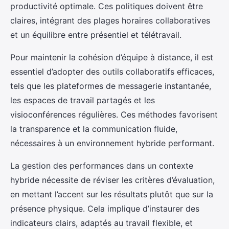
productivité optimale. Ces politiques doivent être
claires, intégrant des plages horaires collaboratives
et un équilibre entre présentiel et télétravail.
Pour maintenir la cohésion d’équipe à distance, il est
essentiel d’adopter des outils collaboratifs efficaces,
tels que les plateformes de messagerie instantanée,
les espaces de travail partagés et les
visioconférences régulières. Ces méthodes favorisent
la transparence et la communication fluide,
nécessaires à un environnement hybride performant.
La gestion des performances dans un contexte
hybride nécessite de réviser les critères d’évaluation,
en mettant l’accent sur les résultats plutôt que sur la
présence physique. Cela implique d’instaurer des
indicateurs clairs, adaptés au travail flexible, et