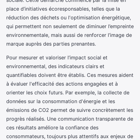
sociale. Cette démarche commence par la mise en
place d’initiatives écoresponsables, telles que la
réduction des déchets ou l'optimisation énergétique,
qui permettent non seulement de diminuer l’empreinte
environnementale, mais aussi de renforcer l’image de
marque auprès des parties prenantes.
Pour mesurer et valoriser l’impact social et
environnemental, des indicateurs clairs et
quantifiables doivent être établis. Ces mesures aident
à évaluer l'efficacité des actions engagées et à
orienter les choix futurs. Par exemple, la collecte de
données sur la consommation d'énergie et les
émissions de CO2 permet de suivre concrètement les
progrès réalisés. Une communication transparente de
ces résultats améliore la confiance des
consommateurs, toujours plus attentifs aux enjeux de