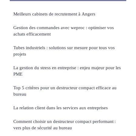
Meilleurs cabinets de recrutement à Angers
Gestion des commandes avec weproc : optimiser vos
achats efficacement
Tubes industriels : solutions sur mesure pour tous vos
projets
La gestion du stress en entreprise : enjeu majeur pour les
PME
Top 5 critères pour un destructeur compact efficace au
bureau
La relation client dans les services aux entreprises
Comment choisir un destructeur compact performant :
vers plus de sécurité au bureau