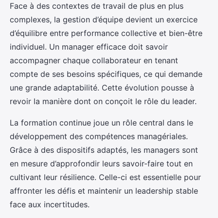
Face à des contextes de travail de plus en plus
complexes, la gestion d’équipe devient un exercice
d’équilibre entre performance collective et bien-être
individuel. Un manager efficace doit savoir
accompagner chaque collaborateur en tenant
compte de ses besoins spécifiques, ce qui demande
une grande adaptabilité. Cette évolution pousse à
revoir la manière dont on conçoit le rôle du leader.
La formation continue joue un rôle central dans le
développement des compétences managériales.
Grâce à des dispositifs adaptés, les managers sont
en mesure d’approfondir leurs savoir-faire tout en
cultivant leur résilience. Celle-ci est essentielle pour
affronter les défis et maintenir un leadership stable
face aux incertitudes.