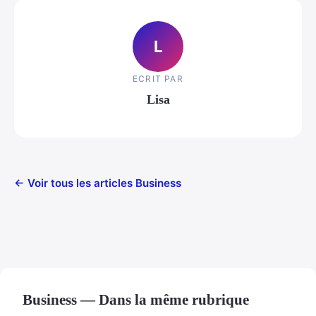
L
ECRIT PAR
Lisa
← Voir tous les articles Business
Business — Dans la même rubrique