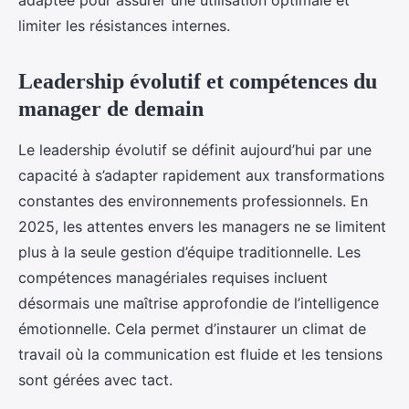
adaptée pour assurer une utilisation optimale et
limiter les résistances internes.
Leadership évolutif et compétences du
manager de demain
Le leadership évolutif se définit aujourd’hui par une
capacité à s’adapter rapidement aux transformations
constantes des environnements professionnels. En
2025, les attentes envers les managers ne se limitent
plus à la seule gestion d’équipe traditionnelle. Les
compétences managériales requises incluent
désormais une maîtrise approfondie de l’intelligence
émotionnelle. Cela permet d’instaurer un climat de
travail où la communication est fluide et les tensions
sont gérées avec tact.