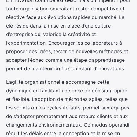
L’innovation continue est désormais un impératif pour
toute organisation souhaitant rester compétitive et
réactive face aux évolutions rapides du marché. La
clé réside dans la mise en place d’une culture
d’entreprise qui valorise la créativité et
l’expérimentation. Encourager les collaborateurs à
proposer des idées, tester de nouvelles méthodes et
accepter l’échec comme une étape d’apprentissage
permet de maintenir un flux constant d’innovations.
L’agilité organisationnelle accompagne cette
dynamique en facilitant une prise de décision rapide
et flexible. L’adoption de méthodes agiles, telles que
les sprints ou les cycles itératifs, permet aux équipes
de s’adapter promptement aux retours clients et aux
changements environnementaux. Ce modus operandi
réduit les délais entre la conception et la mise en