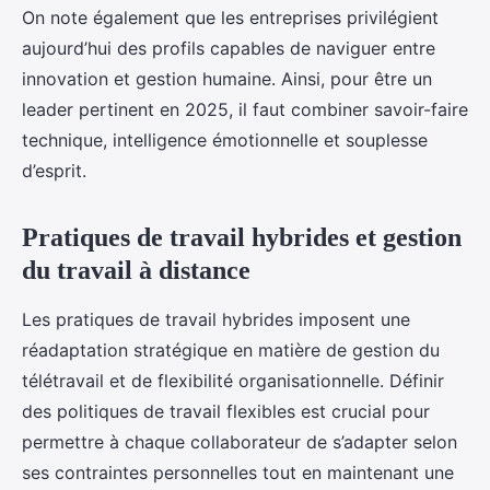
On note également que les entreprises privilégient
aujourd’hui des profils capables de naviguer entre
innovation et gestion humaine. Ainsi, pour être un
leader pertinent en 2025, il faut combiner savoir-faire
technique, intelligence émotionnelle et souplesse
d’esprit.
Pratiques de travail hybrides et gestion
du travail à distance
Les pratiques de travail hybrides imposent une
réadaptation stratégique en matière de gestion du
télétravail et de flexibilité organisationnelle. Définir
des politiques de travail flexibles est crucial pour
permettre à chaque collaborateur de s’adapter selon
ses contraintes personnelles tout en maintenant une