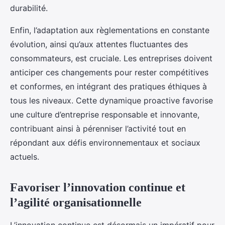
durabilité.
Enfin, l’adaptation aux règlementations en constante
évolution, ainsi qu’aux attentes fluctuantes des
consommateurs, est cruciale. Les entreprises doivent
anticiper ces changements pour rester compétitives
et conformes, en intégrant des pratiques éthiques à
tous les niveaux. Cette dynamique proactive favorise
une culture d’entreprise responsable et innovante,
contribuant ainsi à pérenniser l’activité tout en
répondant aux défis environnementaux et sociaux
actuels.
Favoriser l’innovation continue et
l’agilité organisationnelle