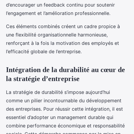
d’encourager un feedback continu pour soutenir
l’engagement et l’amélioration professionnelle.
Ces éléments combinés créent un cadre propice à
une flexibilité organisationnelle harmonieuse,
renforçant à la fois la motivation des employés et
l’efficacité globale de l’entreprise.
Intégration de la durabilité au cœur de
la stratégie d’entreprise
La stratégie de durabilité s’impose aujourd’hui
comme un pilier incontournable du développement
des entreprises. Pour réussir cette intégration, il est
essentiel d’adopter un management durable qui
combine performance économique et responsabilité