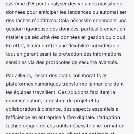
système d’IA peut analyser des volumes massifs de
données pour anticiper les tendances ou automatiser
des tâches répétitives. Cela nécessite cependant une
gestion rigoureuse des données, particulièrement en
matière de sécurité des données et gestion du cloud.
En effet, le cloud offre une flexibilité considérable
tout en garantissant la protection des informations
sensibles via des protocoles de sécurité avancés.
Par ailleurs, l’essor des outils collaboratifs et
plateformes numériques transforme la manière dont
les équipes travaillent. Ces solutions facilitent la
communication, la gestion de projet et la
collaboration à distance, des aspects essentiels à
l’efficience en entreprise à l’ère digitale. L’adoption
technologique de ces outils nécessite une formation