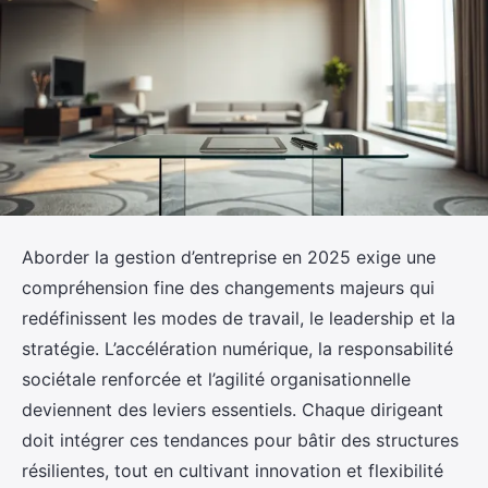
Aborder la gestion d’entreprise en 2025 exige une
compréhension fine des changements majeurs qui
redéfinissent les modes de travail, le leadership et la
stratégie. L’accélération numérique, la responsabilité
sociétale renforcée et l’agilité organisationnelle
deviennent des leviers essentiels. Chaque dirigeant
doit intégrer ces tendances pour bâtir des structures
résilientes, tout en cultivant innovation et flexibilité