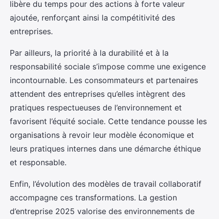
libère du temps pour des actions à forte valeur
ajoutée, renforçant ainsi la compétitivité des
entreprises.
Par ailleurs, la priorité à la durabilité et à la
responsabilité sociale s’impose comme une exigence
incontournable. Les consommateurs et partenaires
attendent des entreprises qu’elles intègrent des
pratiques respectueuses de l’environnement et
favorisent l’équité sociale. Cette tendance pousse les
organisations à revoir leur modèle économique et
leurs pratiques internes dans une démarche éthique
et responsable.
Enfin, l’évolution des modèles de travail collaboratif
accompagne ces transformations. La gestion
d’entreprise 2025 valorise des environnements de