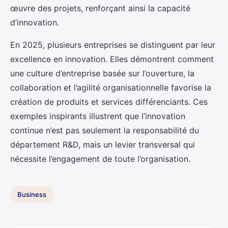
œuvre des projets, renforçant ainsi la capacité
d’innovation.
En 2025, plusieurs entreprises se distinguent par leur
excellence en innovation. Elles démontrent comment
une culture d’entreprise basée sur l’ouverture, la
collaboration et l’agilité organisationnelle favorise la
création de produits et services différenciants. Ces
exemples inspirants illustrent que l’innovation
continue n’est pas seulement la responsabilité du
département R&D, mais un levier transversal qui
nécessite l’engagement de toute l’organisation.
Business