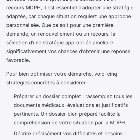
recours MDPH, il est essentiel d’adopter une stratégie
adaptée, car chaque situation requiert une approche
personnalisée. Que ce soit pour une première
demande, un renouvellement ou un recours, la
sélection d’une stratégie appropriée améliore
significativement vos chances d’obtenir une réponse
favorable.
Pour bien optimiser votre démarche, voici cinq
stratégies concrètes à considérer :
Préparer un dossier complet : rassemblez tous les
documents médicaux, évaluations et justificatifs
pertinents. Un dossier bien préparé facilite la
compréhension de votre situation par la MDPH.
Décrire précisément vos difficultés et besoins :