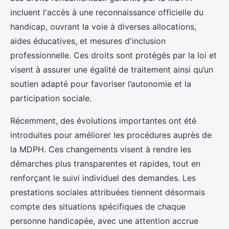
incluent l'accès à une reconnaissance officielle du
handicap, ouvrant la voie à diverses allocations,
aides éducatives, et mesures d'inclusion
professionnelle. Ces droits sont protégés par la loi et
visent à assurer une égalité de traitement ainsi qu’un
soutien adapté pour favoriser l’autonomie et la
participation sociale.
Récemment, des évolutions importantes ont été
introduites pour améliorer les procédures auprès de
la MDPH. Ces changements visent à rendre les
démarches plus transparentes et rapides, tout en
renforçant le suivi individuel des demandes. Les
prestations sociales attribuées tiennent désormais
compte des situations spécifiques de chaque
personne handicapée, avec une attention accrue