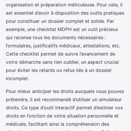
organisation et préparation méticuleuse. Pour cela, il
est essentiel d’avoir à disposition des outils pratiques
pour constituer un dossier complet et solide. Par
exemple, une checklist MDPH est un outil précieux
qui recense tous les documents nécessaires :
formulaires, justificatifs médicaux, attestations, etc.
Cette checklist permet de suivre l’avancement de
votre démarche sans rien oublier, un aspect crucial
pour éviter les retards ou refus liés à un dossier
incomplet.
Pour mieux anticiper les droits auxquels vous pouvez
prétendre, il est recommandé d’utiliser un simulateur
droits. Ce type d’outil interactif permet d’estimer vos
droits en fonction de votre situation personnelle et
médicale, facilitant ainsi la compréhension des