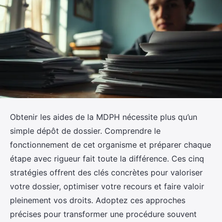
Obtenir les aides de la MDPH nécessite plus qu’un
simple dépôt de dossier. Comprendre le
fonctionnement de cet organisme et préparer chaque
étape avec rigueur fait toute la différence. Ces cinq
stratégies offrent des clés concrètes pour valoriser
votre dossier, optimiser votre recours et faire valoir
pleinement vos droits. Adoptez ces approches
précises pour transformer une procédure souvent