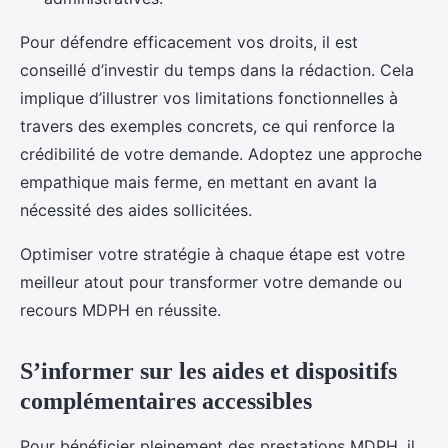
Pour défendre efficacement vos droits, il est
conseillé d’investir du temps dans la rédaction. Cela
implique d’illustrer vos limitations fonctionnelles à
travers des exemples concrets, ce qui renforce la
crédibilité de votre demande. Adoptez une approche
empathique mais ferme, en mettant en avant la
nécessité des aides sollicitées.
Optimiser votre stratégie à chaque étape est votre
meilleur atout pour transformer votre demande ou
recours MDPH en réussite.
S’informer sur les aides et dispositifs
complémentaires accessibles
Pour bénéficier pleinement des prestations MDPH, il