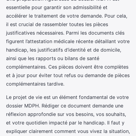
essentielle pour garantir son admissibilité et
accélérer le traitement de votre demande. Pour cela,
il est crucial de rassembler toutes les pièces
justificatives nécessaires. Parmi les documents clés
figurent l’attestation médicale récente détaillant votre
handicap, les justificatifs d’identité et de domicile,
ainsi que les rapports ou bilans de santé
complémentaires. Ces pièces doivent être complètes
et à jour pour éviter tout refus ou demande de pièces
complémentaires tardive.
Le projet de vie est un élément fondamental de votre
dossier MDPH. Rédiger ce document demande une
réflexion approfondie sur vos besoins, vos souhaits,
et votre quotidien impacté par le handicap. Il faut y
expliquer clairement comment vous vivez la situation,