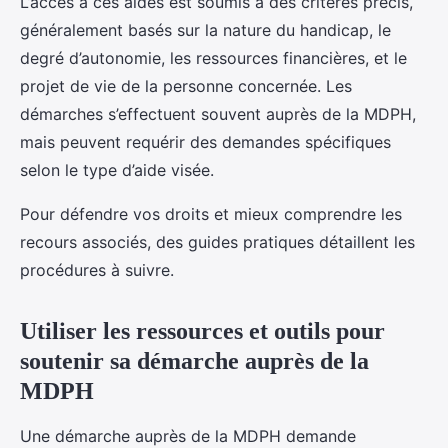
L’accès à ces aides est soumis à des critères précis,
généralement basés sur la nature du handicap, le
degré d’autonomie, les ressources financières, et le
projet de vie de la personne concernée. Les
démarches s’effectuent souvent auprès de la MDPH,
mais peuvent requérir des demandes spécifiques
selon le type d’aide visée.
Pour défendre vos droits et mieux comprendre les
recours associés, des guides pratiques détaillent les
procédures à suivre.
Utiliser les ressources et outils pour
soutenir sa démarche auprès de la
MDPH
Une démarche auprès de la MDPH demande