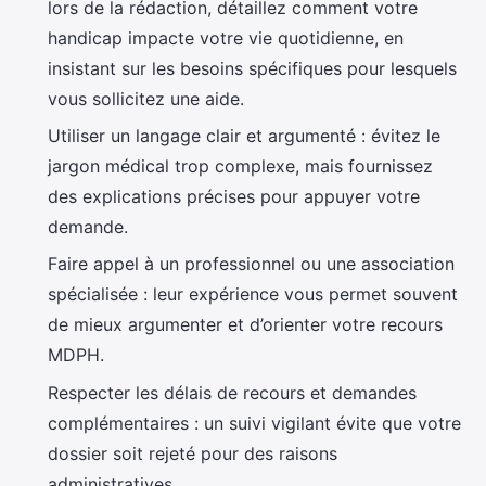
lors de la rédaction, détaillez comment votre
handicap impacte votre vie quotidienne, en
insistant sur les besoins spécifiques pour lesquels
vous sollicitez une aide.
Utiliser un langage clair et argumenté : évitez le
jargon médical trop complexe, mais fournissez
des explications précises pour appuyer votre
demande.
Faire appel à un professionnel ou une association
spécialisée : leur expérience vous permet souvent
de mieux argumenter et d’orienter votre recours
MDPH.
Respecter les délais de recours et demandes
complémentaires : un suivi vigilant évite que votre
dossier soit rejeté pour des raisons
administratives.