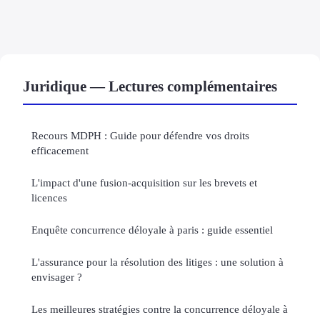
Juridique — Lectures complémentaires
Recours MDPH : Guide pour défendre vos droits
efficacement
L'impact d'une fusion-acquisition sur les brevets et
licences
Enquête concurrence déloyale à paris : guide essentiel
L'assurance pour la résolution des litiges : une solution à
envisager ?
Les meilleures stratégies contre la concurrence déloyale à