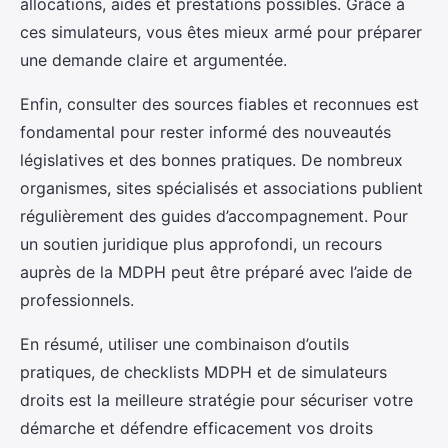
allocations, aides et prestations possibles. Grâce à
ces simulateurs, vous êtes mieux armé pour préparer
une demande claire et argumentée.
Enfin, consulter des sources fiables et reconnues est
fondamental pour rester informé des nouveautés
législatives et des bonnes pratiques. De nombreux
organismes, sites spécialisés et associations publient
régulièrement des guides d’accompagnement. Pour
un soutien juridique plus approfondi, un recours
auprès de la MDPH peut être préparé avec l’aide de
professionnels.
En résumé, utiliser une combinaison d’outils
pratiques, de checklists MDPH et de simulateurs
droits est la meilleure stratégie pour sécuriser votre
démarche et défendre efficacement vos droits