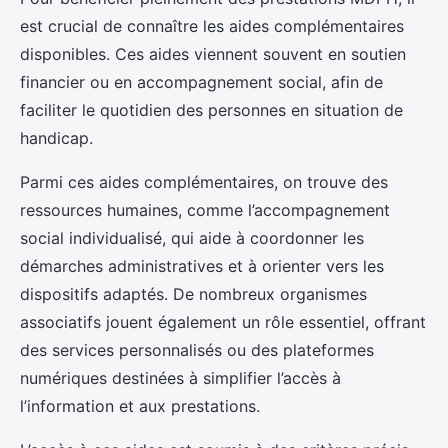
est crucial de connaître les aides complémentaires
disponibles. Ces aides viennent souvent en soutien
financier ou en accompagnement social, afin de
faciliter le quotidien des personnes en situation de
handicap.
Parmi ces aides complémentaires, on trouve des
ressources humaines, comme l’accompagnement
social individualisé, qui aide à coordonner les
démarches administratives et à orienter vers les
dispositifs adaptés. De nombreux organismes
associatifs jouent également un rôle essentiel, offrant
des services personnalisés ou des plateformes
numériques destinées à simplifier l’accès à
l’information et aux prestations.