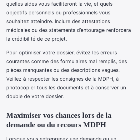
quelles aides vous faciliteront la vie, et quels
objectifs personnels ou professionnels vous
souhaitez atteindre. Inclure des attestations
médicales ou des statements d’entourage renforcera
la crédibilité de ce projet.
Pour optimiser votre dossier, évitez les erreurs
courantes comme des formulaires mal remplis, des
pièces manquantes ou des descriptions vagues.
Veillez à respecter les consignes de la MDPH, à
photocopier tous les documents et à conserver un
double de votre dossier.
Maximiser vos chances lors de la
demande ou du recours MDPH
Lorsque vous entreprenez une demande ou un