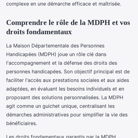
complexe en une démarche efficace et maîtrisée.
Comprendre le rôle de la MDPH et vos
droits fondamentaux
La Maison Départementale des Personnes
Handicapées (MDPH) joue un rôle clé dans
l'accompagnement et la défense des droits des
personnes handicapées. Son objectif principal est de
faciliter l'accès aux prestations sociales et aux aides
adaptées, en évaluant les besoins individuels et en
proposant des solutions personnalisées. La MDPH
agit comme un guichet unique, centralisant les
démarches administratives pour simplifier la vie des
bénéficiaires.
Les droits fondamentaux garantis par la MDPH