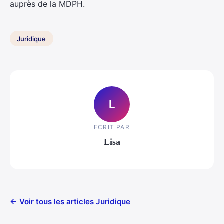
auprès de la MDPH.
Juridique
L
ECRIT PAR
Lisa
← Voir tous les articles Juridique