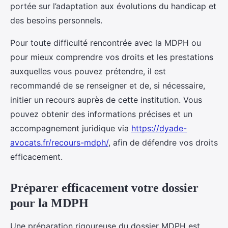
portée sur l’adaptation aux évolutions du handicap et
des besoins personnels.
Pour toute difficulté rencontrée avec la MDPH ou
pour mieux comprendre vos droits et les prestations
auxquelles vous pouvez prétendre, il est
recommandé de se renseigner et de, si nécessaire,
initier un recours auprès de cette institution. Vous
pouvez obtenir des informations précises et un
accompagnement juridique via
https://dyade-
avocats.fr/recours-mdph/
, afin de défendre vos droits
efficacement.
Préparer efficacement votre dossier
pour la MDPH
Une préparation rigoureuse du dossier MDPH est