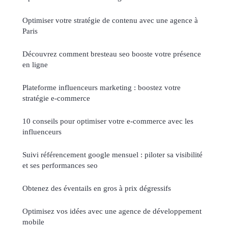
Optimiser votre stratégie de contenu avec une agence à
Paris
Découvrez comment bresteau seo booste votre présence
en ligne
Plateforme influenceurs marketing : boostez votre
stratégie e-commerce
10 conseils pour optimiser votre e-commerce avec les
influenceurs
Suivi référencement google mensuel : piloter sa visibilité
et ses performances seo
Obtenez des éventails en gros à prix dégressifs
Optimisez vos idées avec une agence de développement
mobile