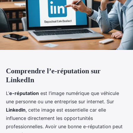
Comprendre l’e-réputation sur
LinkedIn
L’
e-réputation
est l’image numérique que véhicule
une personne ou une entreprise sur internet. Sur
LinkedIn
, cette image est essentielle car elle
influence directement les opportunités
professionnelles. Avoir une bonne e-réputation peut