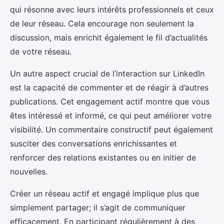
qui résonne avec leurs intérêts professionnels et ceux
de leur réseau. Cela encourage non seulement la
discussion, mais enrichit également le fil d’actualités
de votre réseau.
Un autre aspect crucial de l’interaction sur LinkedIn
est la capacité de commenter et de réagir à d’autres
publications. Cet engagement actif montre que vous
êtes intéressé et informé, ce qui peut améliorer votre
visibilité. Un commentaire constructif peut également
susciter des conversations enrichissantes et
renforcer des relations existantes ou en initier de
nouvelles.
Créer un réseau actif et engagé implique plus que
simplement partager; il s’agit de communiquer
efficacement. En participant régulièrement à des