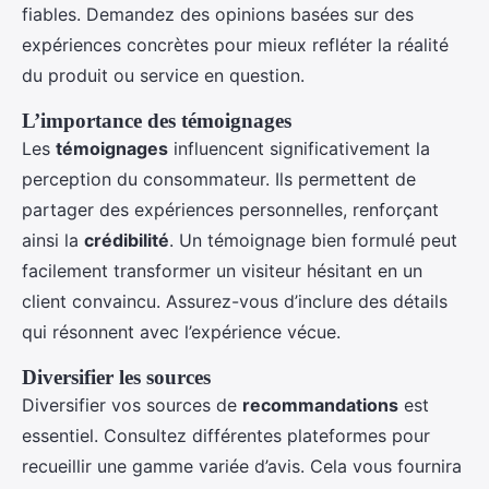
fiables. Demandez des opinions basées sur des
expériences concrètes pour mieux refléter la réalité
du produit ou service en question.
L’importance des témoignages
Les
témoignages
influencent significativement la
perception du consommateur. Ils permettent de
partager des expériences personnelles, renforçant
ainsi la
crédibilité
. Un témoignage bien formulé peut
facilement transformer un visiteur hésitant en un
client convaincu. Assurez-vous d’inclure des détails
qui résonnent avec l’expérience vécue.
Diversifier les sources
Diversifier vos sources de
recommandations
est
essentiel. Consultez différentes plateformes pour
recueillir une gamme variée d’avis. Cela vous fournira