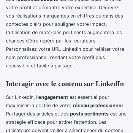
votre profil et démontre votre expertise. Décrivez
vos réalisations marquantes en chiffres ou dans des
contextes clairs pour souligner votre impact.
L’utilisation de mots-clés pertinents augmentera les
chances d’être repéré par les recruteurs.
Personnalisez votre URL LinkedIn pour refléter votre
nom professionnel, rendant votre profil plus
accessible et facile à partager.
Interagir avec le contenu sur LinkedIn
Sur LinkedIn,
l’engagement
est essentiel pour
maximiser la portée de votre
réseau professionnel
.
Partager des articles et des
posts pertinents
est une
stratégie efficace pour attirer l’attention. Les
utilisateurs doivent veiller à sélectionner du contenu