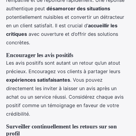
authentique peut
désamorcer des situations
potentiellement nuisibles et convertir un détracteur
en un client satisfait. Il est crucial d’
accueillir les
critiques
avec ouverture et d’offrir des solutions
concrètes.
Encourager les avis positifs
Les avis positifs sont autant un retour qu’un atout
précieux. Encouragez vos clients à partager leurs
expériences satisfaisantes
. Vous pouvez
directement les inviter à laisser un avis après un
achat ou un service réussi. Considérez chaque avis
positif comme un témoignage en faveur de votre
crédibilité.
Surveiller continuellement les retours sur son
profil