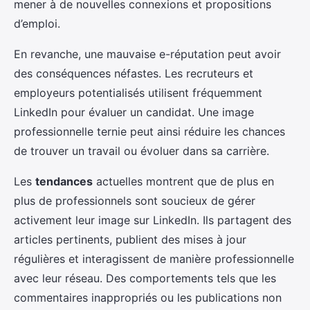
mener à de nouvelles connexions et propositions
d’emploi.
En revanche, une mauvaise e-réputation peut avoir
des conséquences néfastes. Les recruteurs et
employeurs potentialisés utilisent fréquemment
LinkedIn pour évaluer un candidat. Une image
professionnelle ternie peut ainsi réduire les chances
de trouver un travail ou évoluer dans sa carrière.
Les
tendances
actuelles montrent que de plus en
plus de professionnels sont soucieux de gérer
activement leur image sur LinkedIn. Ils partagent des
articles pertinents, publient des mises à jour
régulières et interagissent de manière professionnelle
avec leur réseau. Des comportements tels que les
commentaires inappropriés ou les publications non