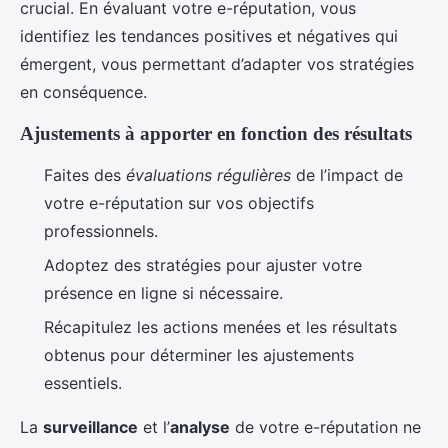
crucial. En évaluant votre e-réputation, vous
identifiez les tendances positives et négatives qui
émergent, vous permettant d’adapter vos stratégies
en conséquence.
Ajustements à apporter en fonction des résultats
Faites des
évaluations régulières
de l’impact de
votre e-réputation sur vos objectifs
professionnels.
Adoptez des stratégies pour ajuster votre
présence en ligne si nécessaire.
Récapitulez les actions menées et les résultats
obtenus pour déterminer les ajustements
essentiels.
La
surveillance
et l’
analyse
de votre e-réputation ne