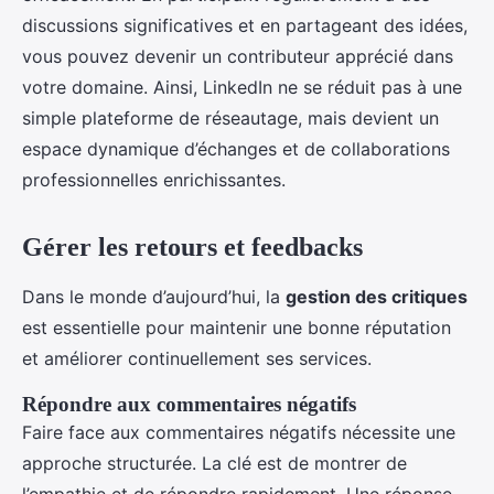
discussions significatives et en partageant des idées,
vous pouvez devenir un contributeur apprécié dans
votre domaine. Ainsi, LinkedIn ne se réduit pas à une
simple plateforme de réseautage, mais devient un
espace dynamique d’échanges et de collaborations
professionnelles enrichissantes.
Gérer les retours et feedbacks
Dans le monde d’aujourd’hui, la
gestion des critiques
est essentielle pour maintenir une bonne réputation
et améliorer continuellement ses services.
Répondre aux commentaires négatifs
Faire face aux commentaires négatifs nécessite une
approche structurée. La clé est de montrer de
l’empathie et de répondre rapidement. Une réponse