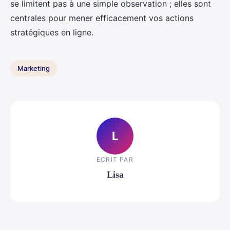
se limitent pas à une simple observation ; elles sont
centrales pour mener efficacement vos actions
stratégiques en ligne.
Marketing
L
ECRIT PAR
Lisa