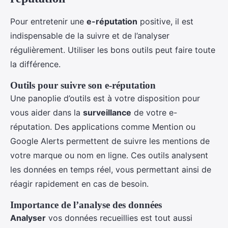
Pour entretenir une
e-réputation
positive, il est
indispensable de la suivre et de l’analyser
régulièrement. Utiliser les bons outils peut faire toute
la différence.
Outils pour suivre son e-réputation
Une panoplie d’outils est à votre disposition pour
vous aider dans la
surveillance
de votre e-
réputation. Des applications comme Mention ou
Google Alerts permettent de suivre les mentions de
votre marque ou nom en ligne. Ces outils analysent
les données en temps réel, vous permettant ainsi de
réagir rapidement en cas de besoin.
Importance de l’analyse des données
Analyser
vos données recueillies est tout aussi