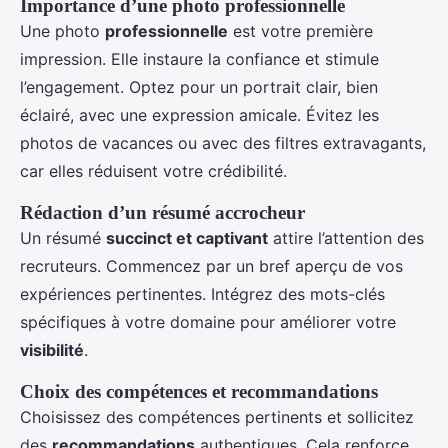
Importance d’une photo professionnelle
Une photo
professionnelle
est votre première
impression. Elle instaure la confiance et stimule
l’engagement. Optez pour un portrait clair, bien
éclairé, avec une expression amicale. Évitez les
photos de vacances ou avec des filtres extravagants,
car elles réduisent votre crédibilité.
Rédaction d’un résumé accrocheur
Un résumé
succinct et captivant
attire l’attention des
recruteurs. Commencez par un bref aperçu de vos
expériences pertinentes. Intégrez des mots-clés
spécifiques à votre domaine pour améliorer votre
visibilité
.
Choix des compétences et recommandations
Choisissez des compétences pertinents et sollicitez
des
recommandations
authentiques. Cela renforce