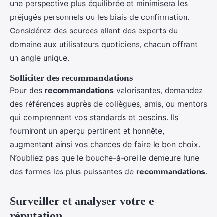
une perspective plus équilibrée et minimisera les
préjugés personnels ou les biais de confirmation.
Considérez des sources allant des experts du
domaine aux utilisateurs quotidiens, chacun offrant
un angle unique.
Solliciter des recommandations
Pour des
recommandations
valorisantes, demandez
des références auprès de collègues, amis, ou mentors
qui comprennent vos standards et besoins. Ils
fourniront un aperçu pertinent et honnête,
augmentant ainsi vos chances de faire le bon choix.
N’oubliez pas que le bouche-à-oreille demeure l’une
des formes les plus puissantes de
recommandations
.
Surveiller et analyser votre e-
réputation