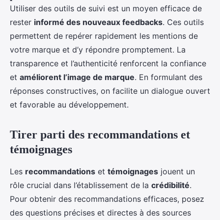
Utiliser des outils de suivi est un moyen efficace de
rester
informé des nouveaux feedbacks
. Ces outils
permettent de repérer rapidement les mentions de
votre marque et d’y répondre promptement. La
transparence et l’authenticité renforcent la confiance
et
améliorent l’image de marque
. En formulant des
réponses constructives, on facilite un dialogue ouvert
et favorable au développement.
Tirer parti des recommandations et
témoignages
Les
recommandations
et
témoignages
jouent un
rôle crucial dans l’établissement de la
crédibilité
.
Pour obtenir des recommandations efficaces, posez
des questions précises et directes à des sources