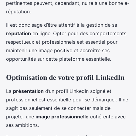
pertinentes peuvent, cependant, nuire à une bonne e-
réputation.
Il est donc sage d’être attentif à la gestion de sa
réputation
en ligne. Opter pour des comportements
respectueux et professionnels est essentiel pour
maintenir une image positive et accroître ses
opportunités sur cette plateforme essentielle.
Optimisation de votre profil LinkedIn
La
présentation
d’un profil LinkedIn soigné et
professionnel est essentielle pour se démarquer. Il ne
s’agit pas seulement de se connecter mais de
projeter une
image professionnelle
cohérente avec
ses ambitions.