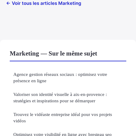
← Voir tous les articles Marketing
Marketing — Sur le même sujet
Agence gestion réseaux sociaux : optimisez votre
présence en ligne
Valoriser son identité visuelle à aix-en-provence :
stratégies et inspirations pour se démarquer
Trouvez le vidéaste entreprise idéal pour vos projets
vidéos
Optimisez votre visibilité en ligne avec bresteau seo